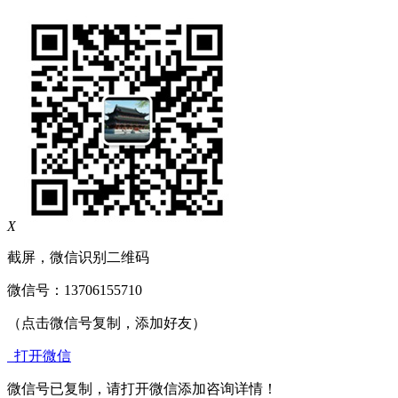
X
截屏，微信识别二维码
微信号：
13706155710
（点击微信号复制，添加好友）
打开微信
微信号已复制，请打开微信添加咨询详情！