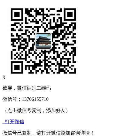
X
截屏，微信识别二维码
微信号：
13706155710
（点击微信号复制，添加好友）
打开微信
微信号已复制，请打开微信添加咨询详情！